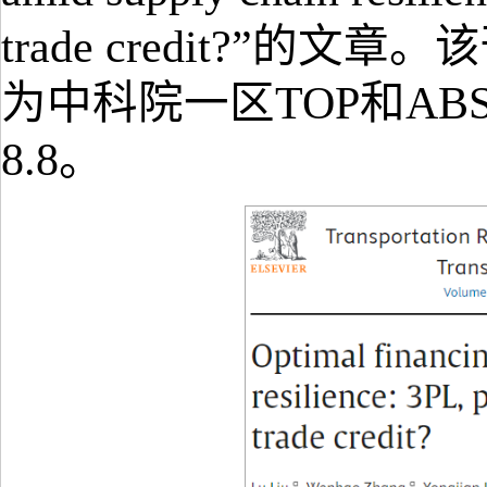
trade credit?”
为中科院一区TOP和AB
8.8。