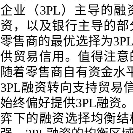
企业（
3PL）主导的
资，以及银行主导的部
零售商的最优选择为3P
供贸易信用。值得注意
随着零售商自有资金水平
3PL融资转向支持贸易
始终偏好提供3PL融资
弈下的融资选择均衡结