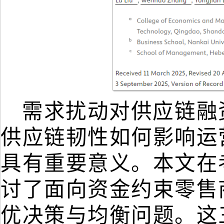
需求扰动对供应链融
供应链韧性如何影响运
具有重要意义。本文在
讨了面向资金约束零售
优决策与均衡问题。这