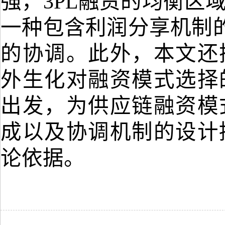
强，3PL融资的均衡区
一种包含利润分享机制的
的协调。此外，本文还
外生化对融资模式选择
出发，为供应链融资模
成以及协调机制的设计
论依据。