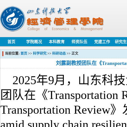
首页
学院概况
本科教育
师资队伍
党建工作
研究生
当前位置:
首页
>>
科学研究
>>
科研动态
>> 正文
刘露副教授团队在《Transportat
2025年9月，山东
团队在《Transportation Rese
Transportation Review
amid supply chain resilien