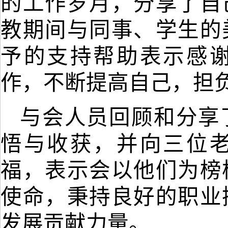
的
工作
岁月，分享了自
教期间与同事、学生的
予
的支持帮助表示感
作，不断提高自己，担
与会人员回顾和分享
悟与收获，并向三位
福，表示会以他们为榜
使命，秉持良好的职业
发展贡献力量。