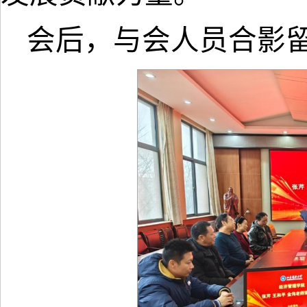
会后，与会人员合影