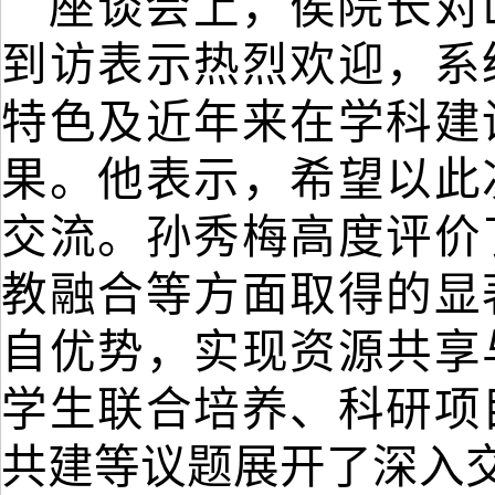
座谈会上，
侯院长
对
到访表示热烈欢迎，系
特色及近年来在学科建
果。他表示，希望以此
交流
。孙秀梅高度评价
教融合等方面取得的显
自优势，实现资源共享
学生联合培养、科研项
共建
等议题展开了深入