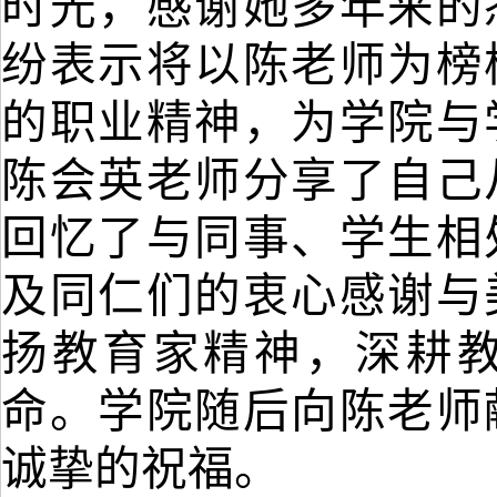
时光，感谢她多年来的
纷表示将以陈老师为榜
的职业精神，为学院与
陈会英老师分享了自己
回忆了与同事、学生相
及同仁们的衷心感谢与
扬教育家精神，深耕
命。学院随后向陈老师
诚挚的祝福。