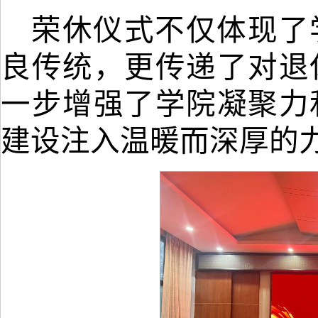
荣休仪式不仅体现了
良传统，更传递了对退
一步增强了学院凝聚力
建设注入温暖而深厚的