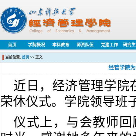
首页
学院概况
本科教育
师资队伍
党建工作
研究生
当前位置:
首页
>> 正文
经管学院为
近日
，经济管理学院
荣休仪式。学院领导班
仪式上，与会教师回