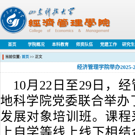
首页
学院概况
本科教育
师资队伍
党建工作
研究生
当前位置:
首页
>> 正文
经济管理学院举办2025
10月22日至29日
地科学院党委联合举办了2
发展对象培训班。课程
上自学等线上线下相结