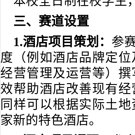
本校全日制在校学生
三、
赛道
设置
1.
酒店项目策划
：
参
度（例如酒店品牌定位
经营管理及运营等）撰
效帮助酒店改善现有经
同样可以根据实际土地
家新的特色酒店。