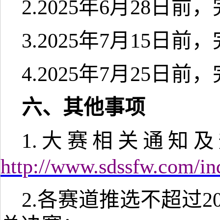
2.
2025年6月
28
日前，
3.
2025年7月15日前
4.
2025年7月2
5
日前，
六、其他事项
1.大赛相关通知
http://www.sdssfw.com/in
2.各
赛道
推选不超过