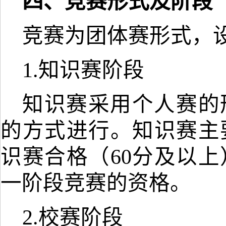
四
、竞赛形式及阶段
竞赛为团体赛形式，
1.知识赛阶段
知识赛采用个人赛的
的方式进行。知识赛主
识赛合格（
60分及以
一阶段竞赛的资格。
2.校赛阶段