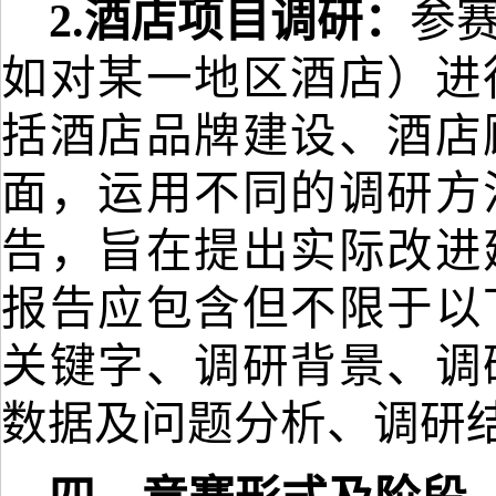
2.
酒店项目调研
：
参
如对某一地区酒店）进
括酒店品牌建设、酒店
面，运用不同的调研方
告，旨在提出实际改进
报告应包含但不限于以
关键字、调研背景、调
数据及问题分析、调研