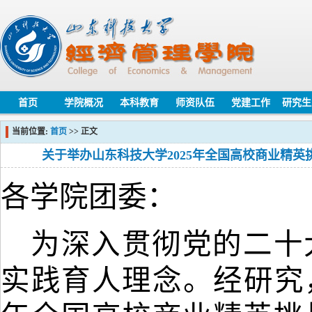
首页
学院概况
本科教育
师资队伍
党建工作
研究生
当前位置:
首页
>> 正文
关于举办山东科技大学2025年全国高校商业精
各学院团委：
为深入贯彻党的二十
实践育人理念。经研究