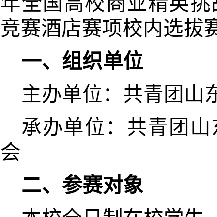
年全国高校商业精英挑
竞赛酒店赛项校内选拔
一、组织单位
主办单位：共青团山
承办单位：共青团山
会
二、参赛对象