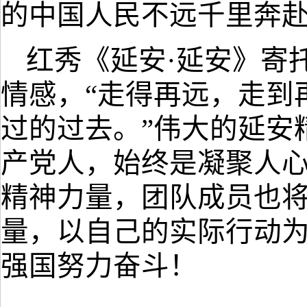
的中国人民不远千里奔
红秀《延安
·延安》寄
情感，
“走得再远，走到
过的过去。”伟大的延安
产党人，始终是凝聚人
精神力量
，团队成员也
量，以自己的实际行动
强国努力奋斗！