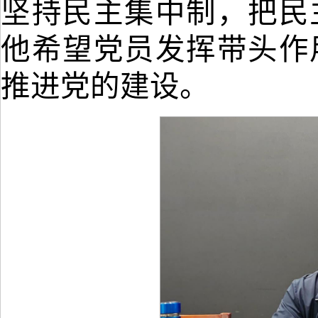
坚持民主集中制，把民
他希望党员发挥带头作
推进党的建设。