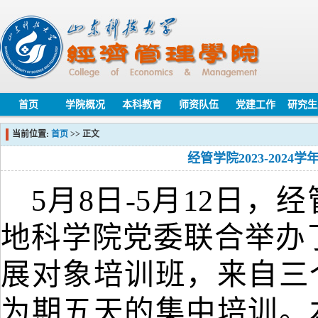
首页
学院概况
本科教育
师资队伍
党建工作
研究生
当前位置:
首页
>> 正文
经管学院2023-202
5月8日-5月12日
地科学院党委联合举办了2
展对象培训班，来自三
为期五天的集中培训。