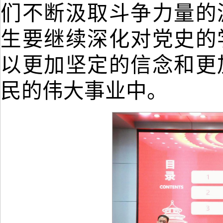
们不断汲取斗争力量的
生要继续深化对党史的
以更加坚定的信念和更
民的伟大事业中。