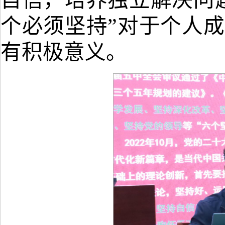
个必须坚持”对于个人
有积极意义。