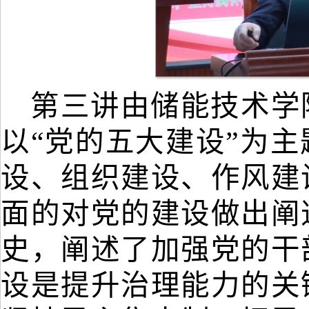
第三讲由储能技术学
以
“党的五大建设”为
设、组织建设、作风建
面的对党的建设做出阐
史，阐述了加强党的干
设是提升治理能力的关