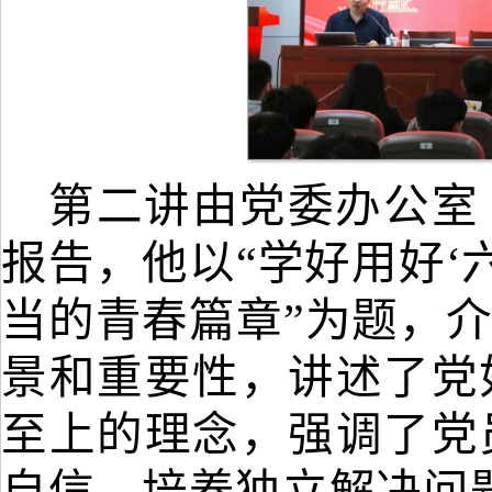
第二讲由党委办公室
报告，他以
“学好用好‘
当的青春篇章
”为题，
景和重要性，讲述了党
至上的理念，强调了党
自信，培养独立解决问