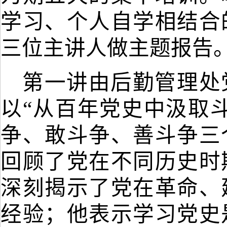
学习、个人自学相结合
三位主讲人做主题报告
第一讲由后勤管理处
以
“从百年党史中汲取
争、敢斗争、善斗争三
回顾了党在不同历史时
深刻揭示了党在革命、
经验；他表示学习党史