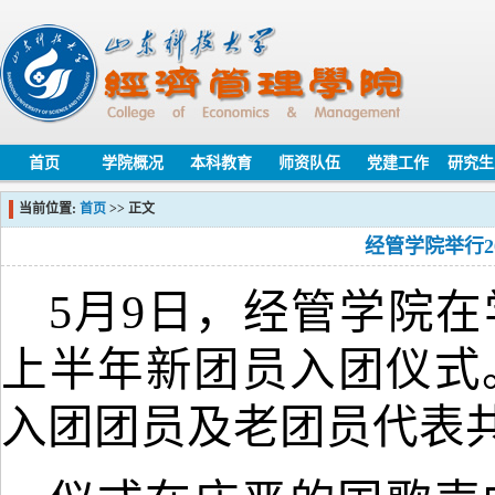
首页
学院概况
本科教育
师资队伍
党建工作
研究生
当前位置:
首页
>> 正文
经管学院举行2
5月9日，经管学院在
上半年新团员入团仪式
入团团员及老团员代表