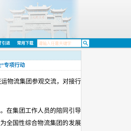
才引进
常用下载
”专项行动
联运物流集团参观交流，对接行
迎。在集团工作人员的陪同引导
展为全国性综合物流集团的发展