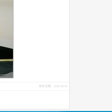
发布日期：2026-06-01