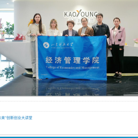
未来”创新创业大讲堂