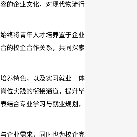
包容的企业文化，对现代物流行
运始终将青年人才培养置于企业
融合的校企合作关系，共同探索
才培养特色，以及实习就业一体
到岗位实践的衔接通道，提升毕
代表结合专业学习与就业规划，
沿与企业需求，同时也为校企完