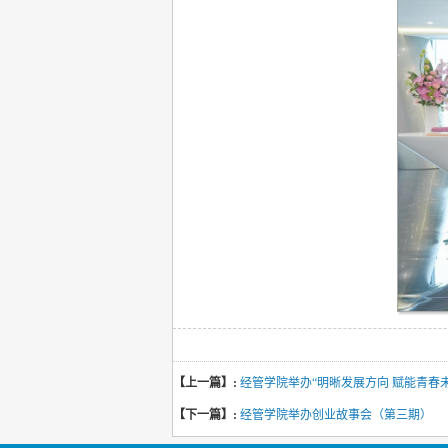
【上一篇】:
经管学院举办“明晰发展方向 赋能青春
【下一篇】:
经管学院举办创业故事会（第三期）