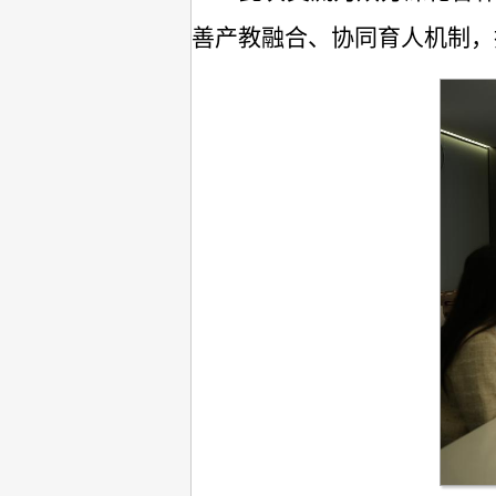
善产教融合、协同育人机制，