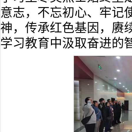
意志，不忘初心、牢记
神，传承红色基因，赓
学习教育中汲取奋进的