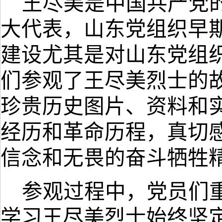
王尽美是中国共产党
大代表，山东党组织早
建设尤其是对山东党组
们参观了王尽美烈士的
珍贵历史图片、资料和
经历和革命历程，真切
信念和无畏的奋斗牺牲
参观过程中，党员们
学习王尽美烈士始终坚