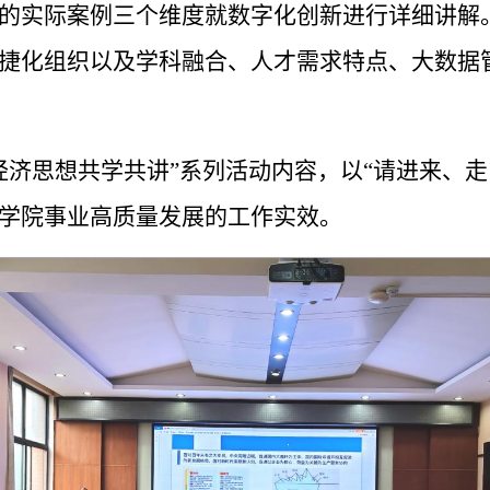
的实际案例三个维度就数字化创新进行详细讲解
捷化组织以及学科融合、人才需求特点、大数据
经济思想共学共讲”系列活动内容，以“请进来、
学院事业高质量发展的工作实效。