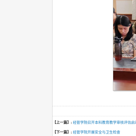
【上一篇】:
经管学院召开本科教育教学审核评估启
【下一篇】:
经管学院开展安全与卫生检查