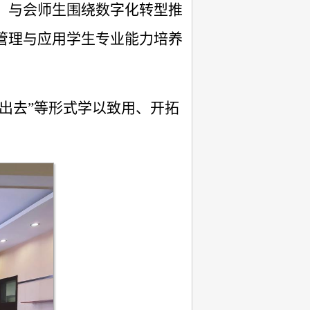
。与会师生围绕数字化转型推
管理与应用学生专业能力培养
走出去”等形式学以致用、开拓