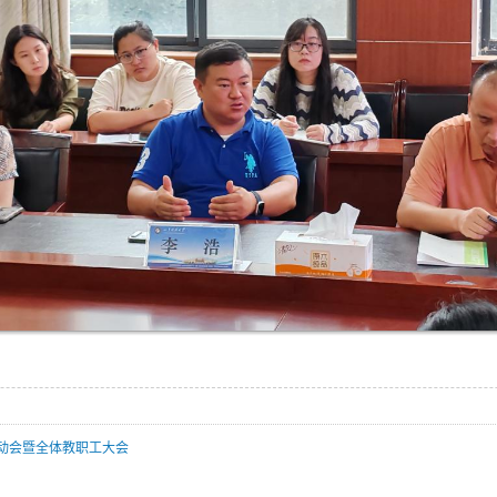
动会暨全体教职工大会