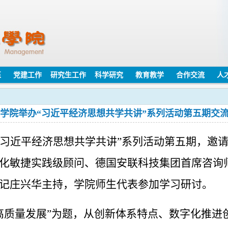
伍
党建工作
研究生工作
科学研究
教育教学
合作交流
人
学院举办“习近平经济思想共学共讲”系列活动第五期交
办“习近平经济思想共学共讲”系列活动第五期，邀
化敏捷实践级顾问、德国安联科技集团首席咨询师
记庄兴华主持，学院师生代表参加学习研讨。
高质量发展”为题，从创新体系特点、数字化推进