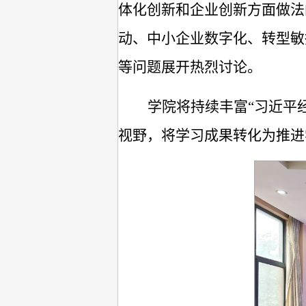
体化创新和企业创新方面做法
动、中小企业数字化、转型敏
等问题展开热烈讨论。
学院将持续丰富
“习近平
视野，将学习成果转化为推进