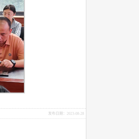
发布日期：2023-08-28