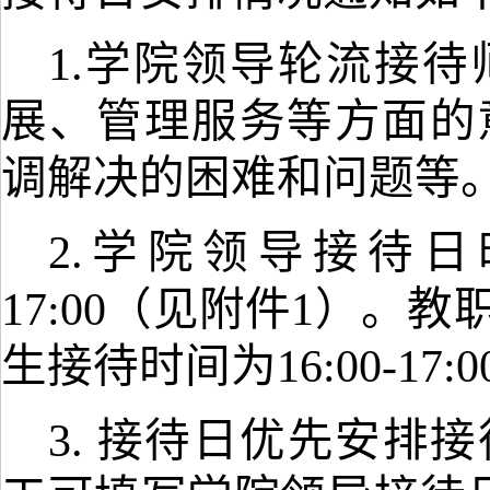
1.学院领导轮流接
展、管理服务等方面的
调解决的困难和问题等
2.学院领导接待日时
17:00（见附件1）。教职
生接待时间为16:00-17:0
3. 接待日优先安排