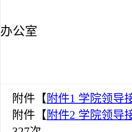
经
办公室
2025
附件【
附件1 学院领导接
附件【
附件2 学院领导接
327
次