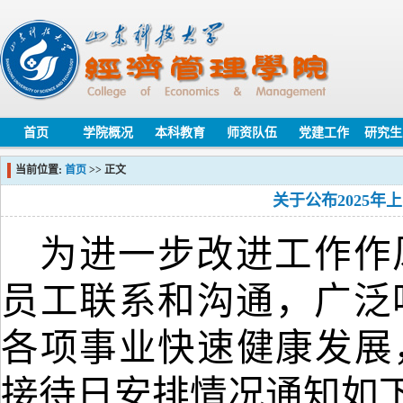
首页
学院概况
本科教育
师资队伍
党建工作
研究生
当前位置:
首页
>> 正文
关于公布2025
为进一步改进工作作
员工联系和沟通，广泛
各项事业快速健康发展
接待日安排情况通知如