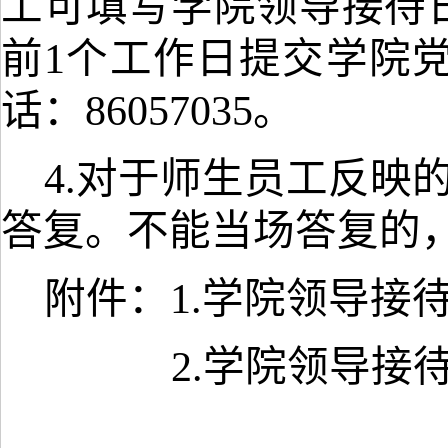
工可填写学院领导接待
前1个工作日提交学院党政
话：86057035。
4.对于师生员工反映
答复。不能当场答复的，
附件：
1.学院领导接
2.学院领导接