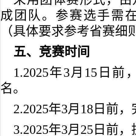
成团队。参赛选手需
（具体要求参考省赛细
五、竞赛时间
1.2025年3月1
名。
2.2025年3月18日
3.2025年3月25