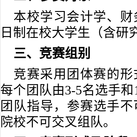
本校学习会计学、财
日制在校大学生（含研
三、竞赛组别
竞赛采用团体赛的形
每个团队由
3-5名选手
团队指导，参赛选手不
院校不可交叉组队。