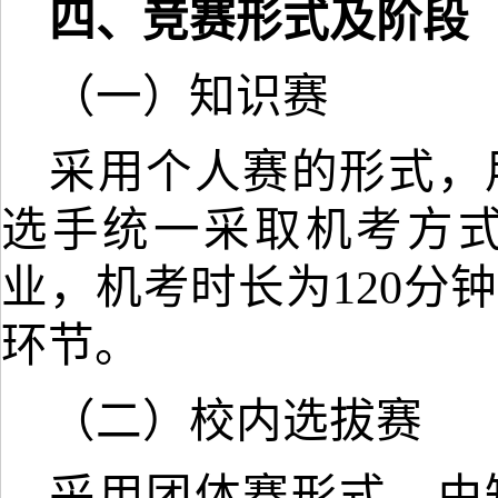
四、竞赛形式及阶段
（一）知识赛
采用个人赛的形式，
选手统一采取机考方
业，机考时长为
120
环节。
（二）校内选拔赛
采用团体赛形式，由