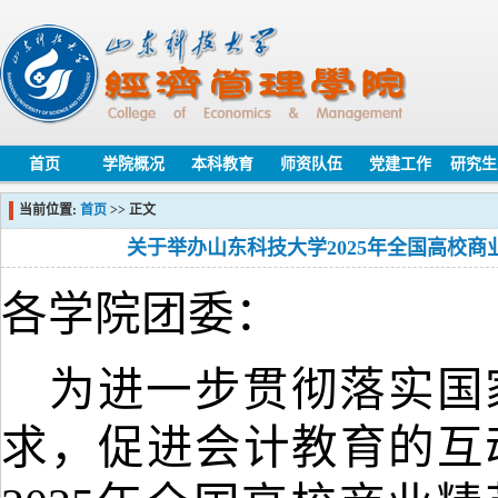
首页
学院概况
本科教育
师资队伍
党建工作
研究生
当前位置:
首页
>> 正文
关于举办山东科技大学2025年全国高校
各学院团委：
为进一步贯彻落实国
求，促进会计教育的互