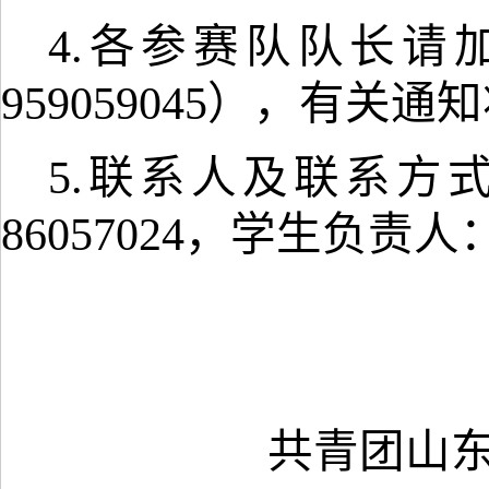
4.各参赛队队长请
959059045
），有关通知
5.联系人及联系方式：
86057024，
学生负责人
共青团山