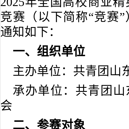
2025年全国高校商业
竞赛（以下简称“竞赛
通知如下：
一、组织单位
主办单位：共青团山
承办单位：共青团山
会
二、参赛对象