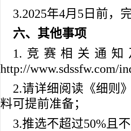
3.2025年4月5日前
六、其他事项
1.竞赛相关通
http://www.sdssfw.com
2.请详细阅读《细则
料可提前准备；
3.推选不超过50%且