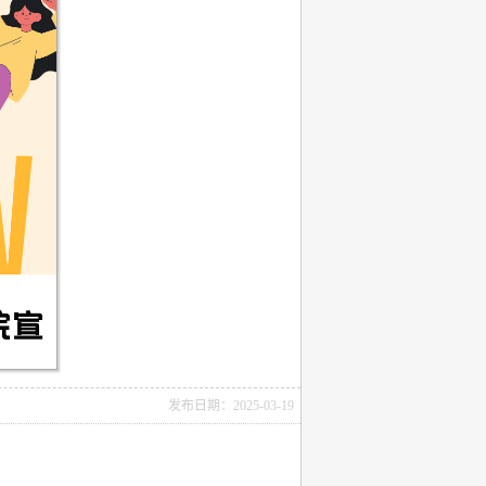
发布日期：2025-03-19