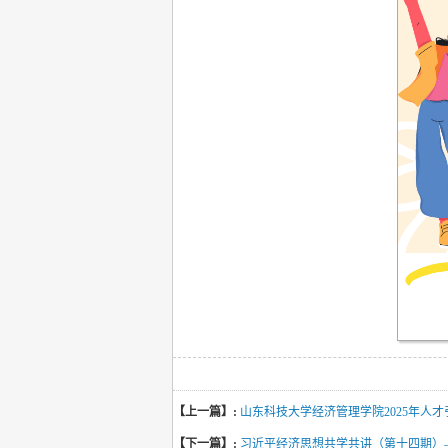
【上一篇】:
山东科技大学经济管理学院2025年人
【下一篇】:
习近平经济思想共学共讲（第十四期）