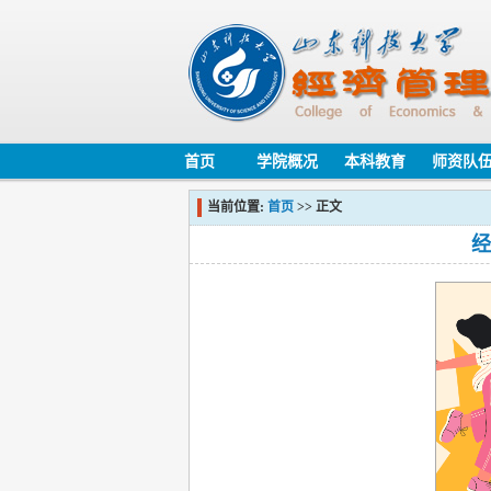
首页
学院概况
本科教育
师资队
当前位置:
首页
>> 正文
经