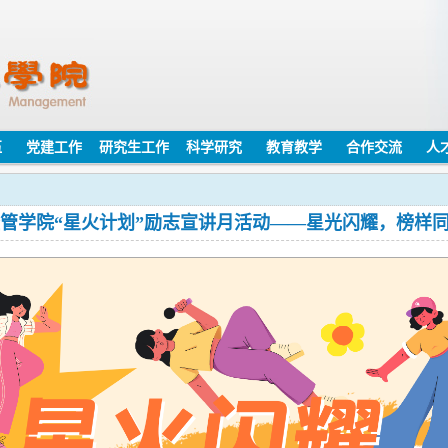
伍
党建工作
研究生工作
科学研究
教育教学
合作交流
人
管学院“星火计划”励志宣讲月活动——星光闪耀，榜样