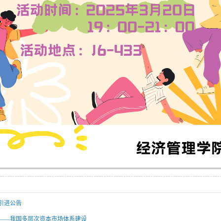
才引进公告
——我国多层次资本市场体系建设