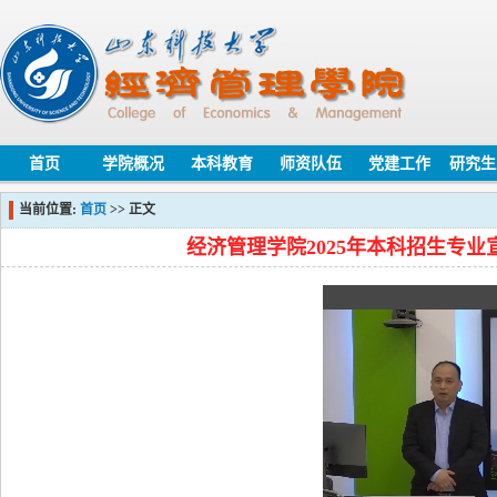
首页
学院概况
本科教育
师资队伍
党建工作
研究生
当前位置:
首页
>> 正文
经济管理学院2025年本科招生专