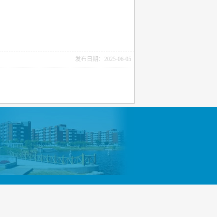
发布日期：2025-06-05