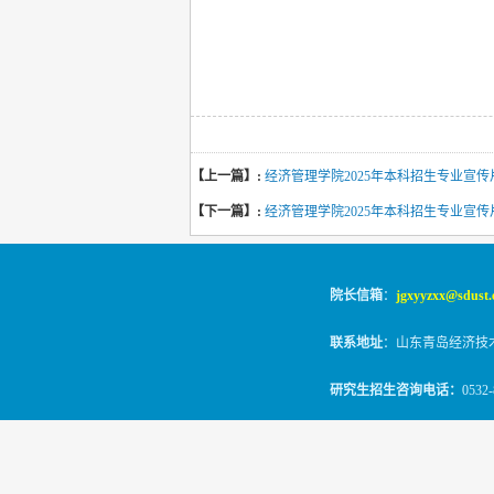
【上一篇】:
经济管理学院2025年本科招生专业宣
【下一篇】:
经济管理学院2025年本科招生专业宣
院长信箱
：
jgxyyzxx@sdust.
联系地址
：山东青岛经济技
研究生招生咨询电话：
0532
© 2010-2026
山东科技大学