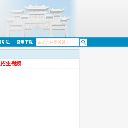
才引进
常用下载
业招生视频