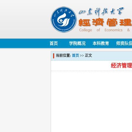
首页
学院概况
本科教育
师资队
当前位置:
首页
>> 正文
经济管理