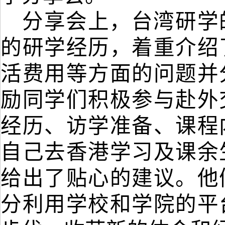
分享会上，台湾研学
的研学经历，着重介绍
活费用等方面的问题并
励同学们积极参与赴外
经历、访学准备、课程
自己去香港学习及课余
给出了贴心的建议。他
分利用学校和学院的平