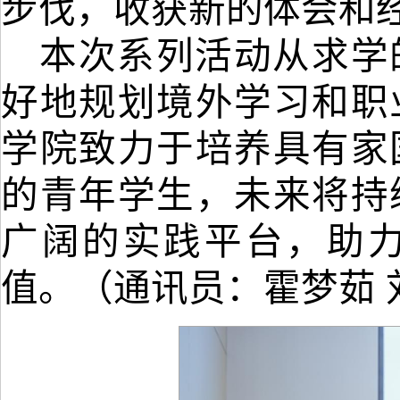
步伐，收获新的体会和
本次系列活动从求学
好地规划境外学习和职
学院致力于培养具有家
的青年学生，未来将持
广阔的实践平台，助
值。（通讯员：霍梦茹