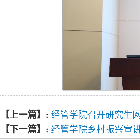
【上一篇】:
经管学院召开研究生
【下一篇】:
经管学院乡村振兴宣