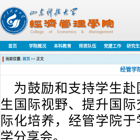
首页
学院概况
本科教育
师资队伍
党建工作
研究生
当前位置:
首页
>> 正文
经管学
为鼓励和支持学生赴
生国际视野、提升国际
际化培养，
经管学院于
学分享会。