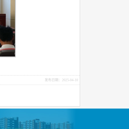
发布日期：2025-04-10