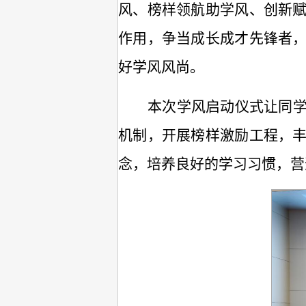
风、榜样领航助学风、创新
作用，争当成长成才先锋者
好学风风尚。
本次学风启动仪式
让同
机制，开展榜样激励工程，
念，培养良好的学习习惯，营