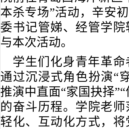
本杀专场”活动，辛安
委书记管娣、经管学院
与本次活动。
学生们化身青年革命
通过沉浸式角色扮演
“
推演中直面“家国抉择”
的奋斗历程。
学院
老师
轻化、互动化方式，将