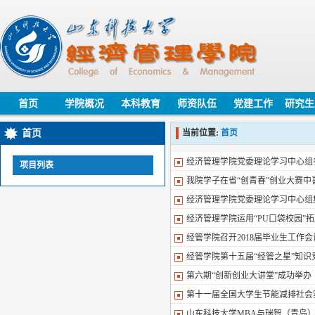
首页
学院概况
本科教育
师资队伍
党建工作
研究生
首页
当前位置:
首页
经济管理学院党委理论学习中心组
项目列表
我院学子在省“创青春”创业大赛中
经济管理学院党委理论学习中心组
经济管理学院运用“PU口袋校园”
经管学院召开2018届毕业生工作会
经管学院第十五届“经管之星”知识
第六期“创新创业大讲堂”成功举办
第十一届全国大学生节能减排社会
山东科技大学MBA与瑞智（青岛